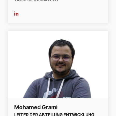
Mohamed Grami
LEITER DER ABTEILUNG ENTWICKLUNG