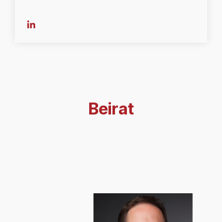
Beirat