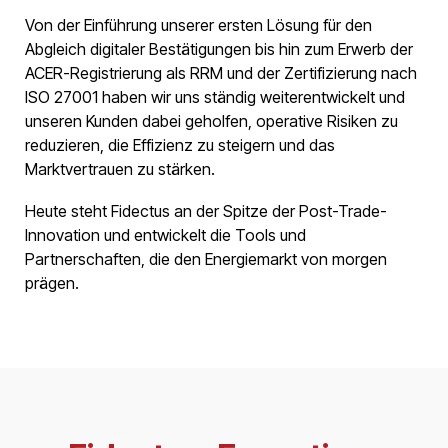
Von der Einführung unserer ersten Lösung für den
Abgleich digitaler Bestätigungen bis hin zum Erwerb der
ACER-Registrierung als RRM und der Zertifizierung nach
ISO 27001 haben wir uns ständig weiterentwickelt und
unseren Kunden dabei geholfen, operative Risiken zu
reduzieren, die Effizienz zu steigern und das
Marktvertrauen zu stärken.
Heute steht Fidectus an der Spitze der Post-Trade-
Innovation und entwickelt die Tools und
Partnerschaften, die den Energiemarkt von morgen
prägen.