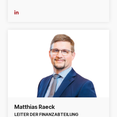
Matthias Raeck
LEITER DER FINANZABTEILUNG