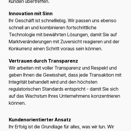
Kunden übertreffen.
Innovation mit Sinn
Ihr Geschäft ist schnelllebig. Wir passen uns ebenso
schnell an und kombinieren fortschrittliche
Technologie mit bewährten Lösungen, damit Sie auf
Marktveränderungen mit Zuversicht reagieren und der
Konkurrenz einen Schritt voraus sein können.
Vertrauen durch Transparenz
Wir arbeiten mit voller Transparenz und Respekt und
geben Ihnen die Gewissheit, dass jede Transaktion mit
Integrität behandelt wird und den höchsten
regulatorischen Standards entspricht - damit Sie sich
auf das Wachstum Ihres Unternehmens konzentrieren
können.
Kundenorientierter Ansatz
Ihr Erfolg ist die Grundlage für alles, was wir tun. Wir