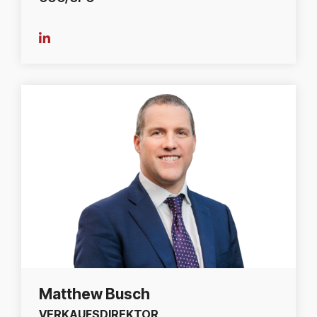
Matthew Busch
VERKAUFSDIREKTOR