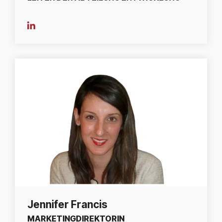
Jennifer Francis
MARKETINGDIREKTORIN