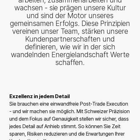
wachsen - sie prägen unsere Kultur
und sind der Motor unseres
gemeinsamen Erfolgs. Diese Prinzipien
vereinen unser Team, stärken unsere
Kundenpartnerschaften und
definieren, wie wir in der sich
wandelnden Energielandschaft Werte
schaffen.
Exzellenz in jedem Detail
Sie brauchen eine einwandfreie Post-Trade Execution
- und wir machen sie möglich. Mit Schweizer Präzision
und dem Fokus auf Genauigkeit stellen wir sicher, dass
jedes Detail auf Anhieb stimmt. So können Sie Zeit
sparen, Risiken reduzieren und die Erwartungen Ihrer