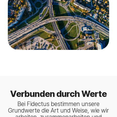
Verbunden durch Werte
Bei Fidectus bestimmen unsere
Grundwerte die Art und Weise, wie wir
arbeiten, zusammenarbeiten und