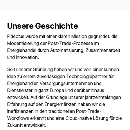
Unsere Geschichte
Fidectus wurde mit einer klaren Mission gegründet: die
Modernisierung der Post-Trade-Prozesse im
Energiehandel durch Automatisierung, Zusammenarbeit
und Innovation.
Seit unserer Gründung haben wir uns von einer kühnen
Idee zu einem zuverlässigen Technologiepartner für
Energiehändler, Versorgungsunternehmen und
Dienstleister in ganz Europa und darüber hinaus
entwickelt. Auf der Grundlage unserer jahrzehntelangen
Erfahrung auf den Energiemärkten haben wir die
Ineffizienzen in den traditionellen Post-Trade-
Workflows erkannt und eine Cloud-native Lösung für die
Zukunft entwickelt.