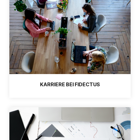
KARRIERE BEI FIDECTUS