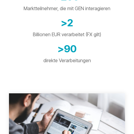
Marktteilnehmer, die mit GEN interagieren
>
2
Billionen EUR verarbeitet (FX gilt)
>
90
direkte Verarbeitungen