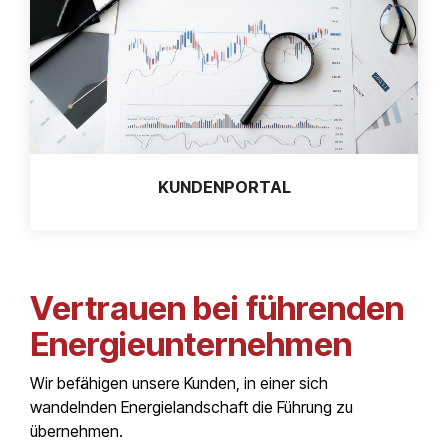
KUNDENPORTAL
Vertrauen bei führenden
Energieunternehmen
Wir befähigen unsere Kunden, in einer sich
wandelnden Energielandschaft die Führung zu
übernehmen.