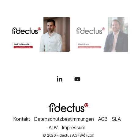
Linkedin
YouTube
Kontakt
Datenschutzbestimmungen
AGB
SLA
ADV
Impressum
© 2026 Fidectus AG (SA) (Ltd)