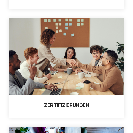
ZERTIFIZIERUNGEN