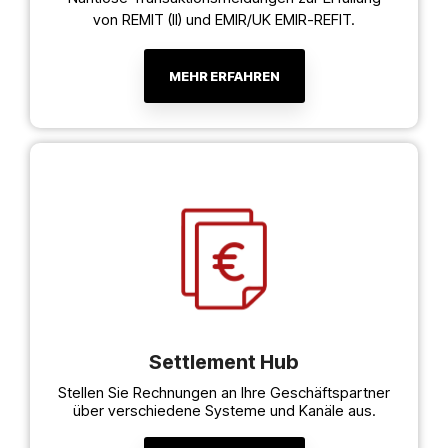
von REMIT (II) und EMIR/UK EMIR-REFIT.
MEHR ERFAHREN
Settlement Hub
Stellen Sie Rechnungen an Ihre Geschäftspartner
über verschiedene Systeme und Kanäle aus.