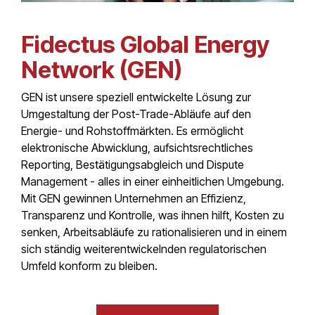
Fidectus Global Energy
Network (GEN)
GEN ist unsere speziell entwickelte Lösung zur
Umgestaltung der Post-Trade-Abläufe auf den
Energie- und Rohstoffmärkten. Es ermöglicht
elektronische Abwicklung, aufsichtsrechtliches
Reporting, Bestätigungsabgleich und Dispute
Management - alles in einer einheitlichen Umgebung.
Mit GEN gewinnen Unternehmen an Effizienz,
Transparenz und Kontrolle, was ihnen hilft, Kosten zu
senken, Arbeitsabläufe zu rationalisieren und in einem
sich ständig weiterentwickelnden regulatorischen
Umfeld konform zu bleiben.