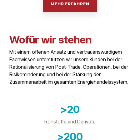
MEHR ERFAHREN
Wofür wir stehen
Mit einem offenen Ansatz und vertrauenswürdigem
Fachwissen unterstützen wir unsere Kunden bei der
Rationalisierung von Post-Trade-Operationen, bei der
Risikominderung und bei der Stärkung der
Zusammenarbeit im gesamten Energiehandelssystem.
>
20
Rohstoffe und Derivate
>
200