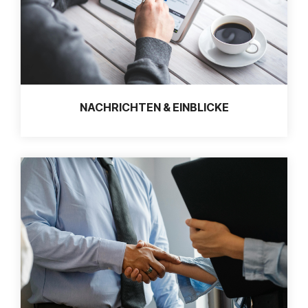
NACHRICHTEN & EINBLICKE