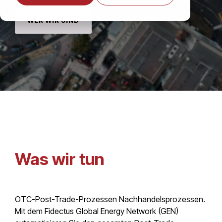
WER WIR SIND
Was wir tun
OTC-Post-Trade-Prozessen Nachhandelsprozessen.
Mit dem Fidectus Global Energy Network (GEN)