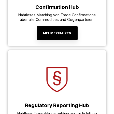
Confirmation Hub
Nahtloses Matching von Trade Confirmations
über alle Commodities und Gegenparteien.
MEHR ERFAHREN
Regulatory Reporting Hub
Nahtlose Transaktionsmeldungen zur Erfüllung