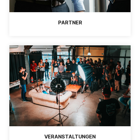
PARTNER
VERANSTALTUNGEN