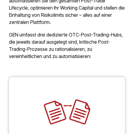
automatisieren Sie den gesamten Post-Trade
Lifecycle, optimieren Ihr Working Capital und stellen die
Einhaltung von Risikolimits sicher – alles auf einer
zentralen Plattform.
GEN umfasst drei dedizierte OTC-Post-Trading-Hubs,
die jeweils darauf ausgelegt sind, kritische Post-
Trading-Prozesse zu rationalisieren, zu
vereinheitlichen und zu automatisieren: